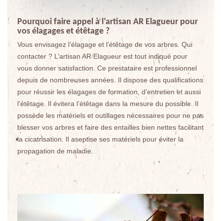
Pourquoi faire appel à l’artisan AR Elagueur pour
vos élagages et étêtage ?
Vous envisagez l’élagage et l’étêtage de vos arbres. Qui
contacter ? L’artisan AR Elagueur est tout indiqué pour
vous donner satisfaction. Ce prestataire est professionnel
depuis de nombreuses années. Il dispose des qualifications
pour réussir les élagages de formation, d’entretien et aussi
l’étêtage. Il évitera l’étêtage dans la mesure du possible. Il
possède les matériels et outillages nécessaires pour ne pas
blesser vos arbres et faire des entailles bien nettes facilitant
la cicatrisation. Il aseptise ses matériels pour éviter la
propagation de maladie.