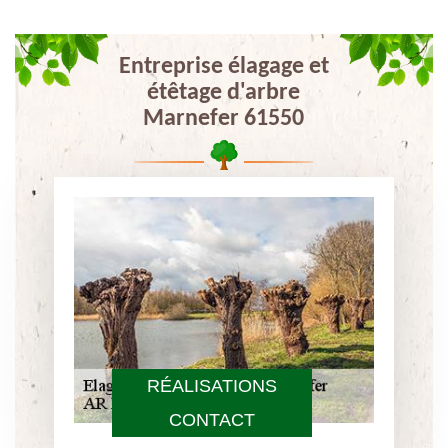
Entreprise élagage et
étêtage d'arbre
Marnefer 61550
RÉALISATIONS
CONTACT