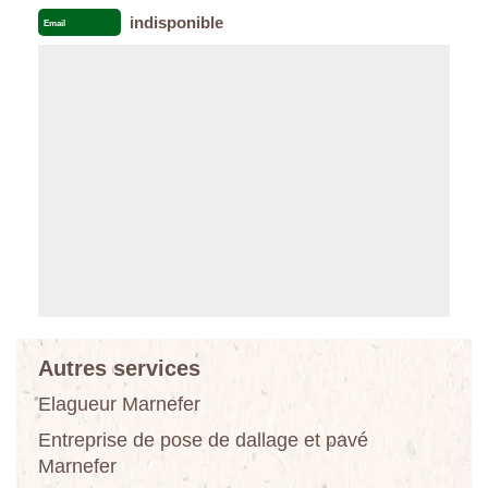
indisponible
Email
Autres services
Elagueur Marnefer
Entreprise de pose de dallage et pavé
Marnefer