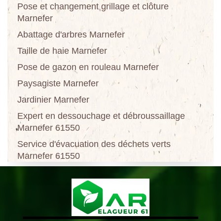
Pose et changement grillage et clôture
Marnefer
Abattage d'arbres Marnefer
Taille de haie Marnefer
Pose de gazon en rouleau Marnefer
Paysagiste Marnefer
Jardinier Marnefer
Expert en dessouchage et débroussaillage
Marnefer 61550
Service d'évacuation des déchets verts
Marnefer 61550