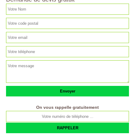
On vous rappelle gratuitement