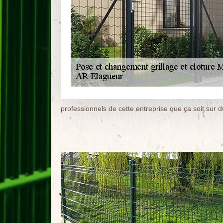
professionnels de cette entreprise que ça soit sur d