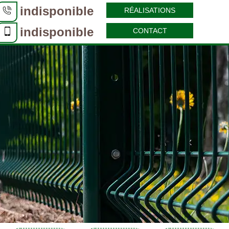
indisponible
RÉALISATIONS
indisponible
CONTACT