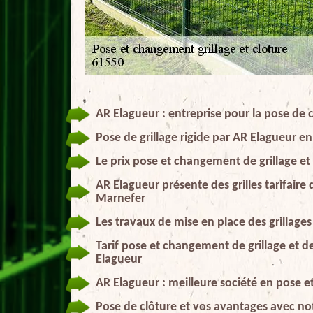
AR Elagueur : entreprise pour la pose de 
Pose de grillage rigide par AR Elagueur e
Le prix pose et changement de grillage et
AR Elagueur présente des grilles tarifaire
Marnefer
Les travaux de mise en place des grillage
Tarif pose et changement de grillage et d
Elagueur
AR Elagueur : meilleure société en pose e
Pose de clôture et vos avantages avec no