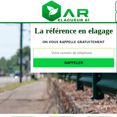
La référence en elagage
ON VOUS RAPPELLE GRATUITEMENT