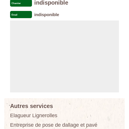
indisponible
Chantier
indisponible
Email
Autres services
Elagueur Lignerolles
Entreprise de pose de dallage et pavé