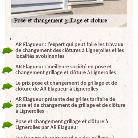
AR Elagueur : l'expert qui peut faire les travaux
de changement des clôtures à Lignerolles et les
localités avoisinantes
AR Elagueur : meilleure société en pose et
changement grillage et clôture à Lignerolles
Le prix pose et changement de grillage et de
clôture de AR Elagueur à Lignerolles
AR Elagueur présente des grilles tarifaire de
pose et de changement de grillage et de clôture
à Lignerolles
Pose et changement grillage et clôture à
Lignerolles par AR Elagueur