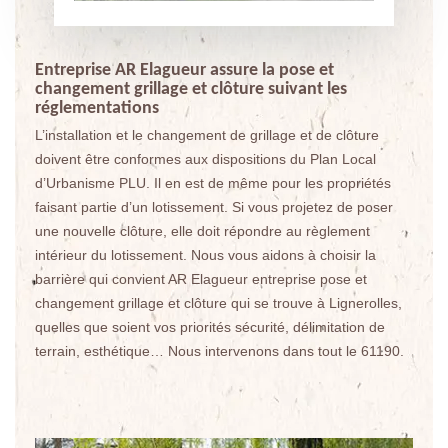
Entreprise AR Elagueur assure la pose et
changement grillage et clôture suivant les
réglementations
L’installation et le changement de grillage et de clôture
doivent être conformes aux dispositions du Plan Local
d’Urbanisme PLU. Il en est de même pour les propriétés
faisant partie d’un lotissement. Si vous projetez de poser
une nouvelle clôture, elle doit répondre au règlement
intérieur du lotissement. Nous vous aidons à choisir la
barrière qui convient AR Elagueur entreprise pose et
changement grillage et clôture qui se trouve à Lignerolles,
quelles que soient vos priorités sécurité, délimitation de
terrain, esthétique… Nous intervenons dans tout le 61190.