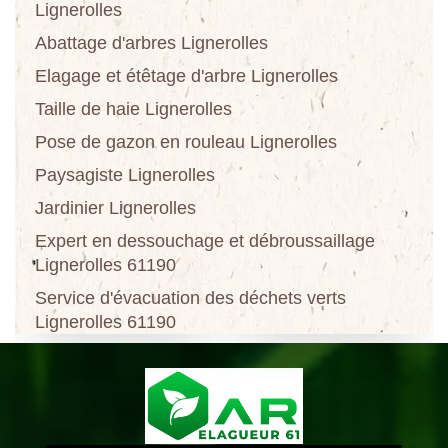
Lignerolles
Abattage d'arbres Lignerolles
Elagage et étêtage d'arbre Lignerolles
Taille de haie Lignerolles
Pose de gazon en rouleau Lignerolles
Paysagiste Lignerolles
Jardinier Lignerolles
Expert en dessouchage et débroussaillage
Lignerolles 61190
Service d'évacuation des déchets verts
Lignerolles 61190