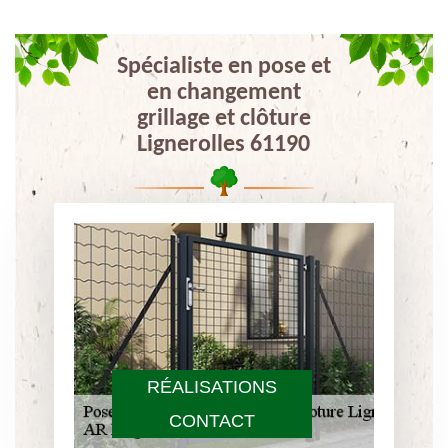
Spécialiste en pose et
en changement
grillage et clôture
Lignerolles 61190
RÉALISATIONS
CONTACT