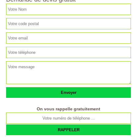
On vous rappelle gratuitement