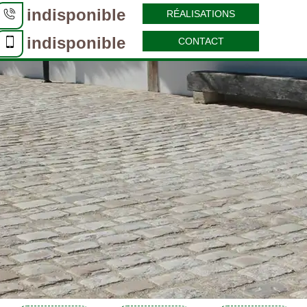
indisponible
RÉALISATIONS
indisponible
CONTACT