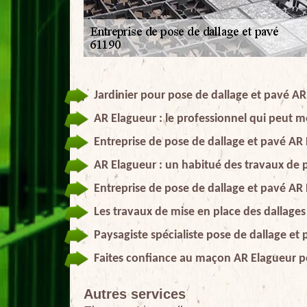
Jardinier pour pose de dallage et pavé A
AR Elagueur : le professionnel qui peut me
Entreprise de pose de dallage et pavé AR 
AR Elagueur : un habitué des travaux de p
Entreprise de pose de dallage et pavé AR 
Les travaux de mise en place des dallages
Paysagiste spécialiste pose de dallage et 
Faites confiance au maçon AR Elagueur po
Autres services