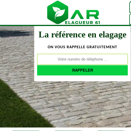
La référence en elagage
ON VOUS RAPPELLE GRATUITEMENT