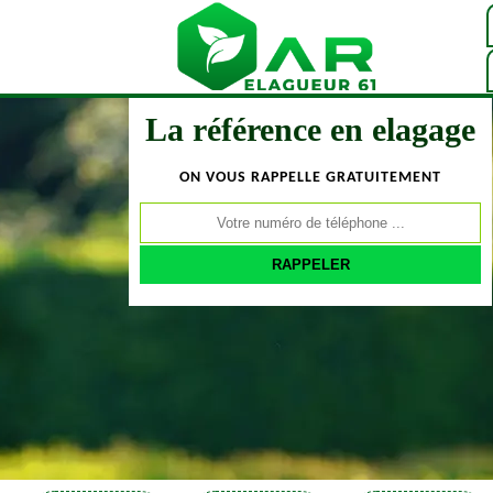
La référence en elagage
ON VOUS RAPPELLE GRATUITEMENT