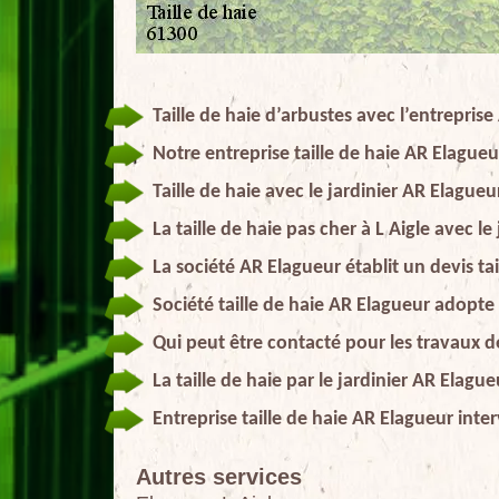
Taille de haie d’arbustes avec l’entrepris
Notre entreprise taille de haie AR Elagueu
Taille de haie avec le jardinier AR Elagueu
La taille de haie pas cher à L Aigle avec l
La société AR Elagueur établit un devis tai
Société taille de haie AR Elagueur adopte 
Qui peut être contacté pour les travaux de 
La taille de haie par le jardinier AR Elague
Entreprise taille de haie AR Elagueur in
Autres services