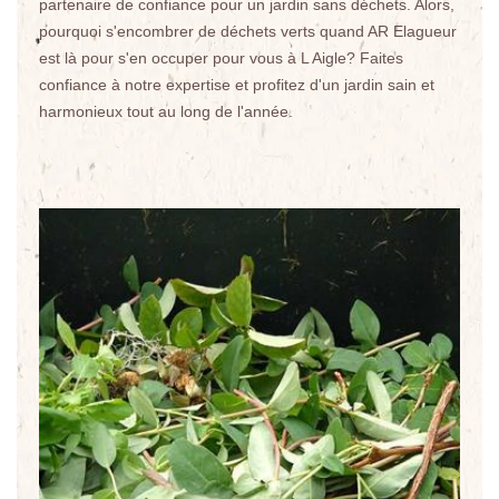
partenaire de confiance pour un jardin sans déchets. Alors,
pourquoi s'encombrer de déchets verts quand AR Elagueur
est là pour s'en occuper pour vous à L Aigle? Faites
confiance à notre expertise et profitez d'un jardin sain et
harmonieux tout au long de l'année.