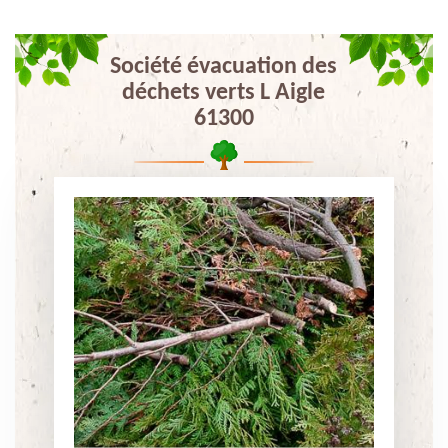
Société évacuation des
déchets verts L Aigle
61300