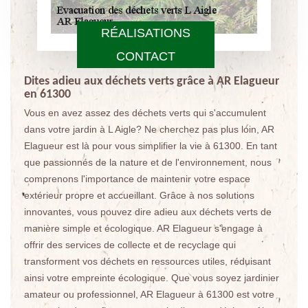
RÉALISATIONS
CONTACT
Dites adieu aux déchets verts grâce à AR Elagueur
en 61300
Vous en avez assez des déchets verts qui s'accumulent
dans votre jardin à L Aigle? Ne cherchez pas plus loin, AR
Elagueur est là pour vous simplifier la vie à 61300. En tant
que passionnés de la nature et de l'environnement, nous
comprenons l'importance de maintenir votre espace
extérieur propre et accueillant. Grâce à nos solutions
innovantes, vous pouvez dire adieu aux déchets verts de
manière simple et écologique. AR Elagueur s'engage à
offrir des services de collecte et de recyclage qui
transforment vos déchets en ressources utiles, réduisant
ainsi votre empreinte écologique. Que vous soyez jardinier
amateur ou professionnel, AR Elagueur à 61300 est votre