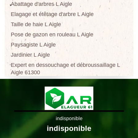
Abattage d'arbres L Aigle
Elagage et étêtage d'arbre L Aigle
Taille de haie L Aigle
Pose de gazon en rouleau L Aigle
Paysagiste L Aigle
Jardinier L Aigle
Expert en dessouchage et débroussaillage L
Aigle 61300
indisponible
indisponible