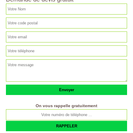
On vous rappelle gratuitement