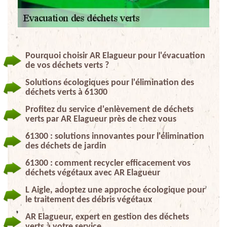
Pourquoi choisir AR Elagueur pour l'évacuation
de vos déchets verts ?
Solutions écologiques pour l'élimination des
déchets verts à 61300
Profitez du service d'enlèvement de déchets
verts par AR Elagueur près de chez vous
61300 : solutions innovantes pour l'élimination
des déchets de jardin
61300 : comment recycler efficacement vos
déchets végétaux avec AR Elagueur
L Aigle, adoptez une approche écologique pour
le traitement des débris végétaux
AR Elagueur, expert en gestion des déchets
verts à votre service