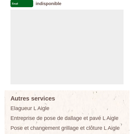
indisponible
Email
Autres services
Elagueur L Aigle
Entreprise de pose de dallage et pavé L Aigle
Pose et changement grillage et clôture L Aigle