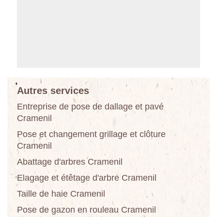
Autres services
Entreprise de pose de dallage et pavé
Cramenil
Pose et changement grillage et clôture
Cramenil
Abattage d'arbres Cramenil
Elagage et étêtage d'arbre Cramenil
Taille de haie Cramenil
Pose de gazon en rouleau Cramenil