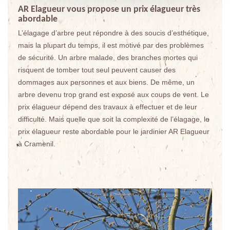
AR Elagueur vous propose un prix élagueur très
abordable
L’élagage d’arbre peut répondre à des soucis d’esthétique,
mais la plupart du temps, il est motivé par des problèmes
de sécurité. Un arbre malade, des branches mortes qui
risquent de tomber tout seul peuvent causer des
dommages aux personnes et aux biens. De même, un
arbre devenu trop grand est exposé aux coups de vent. Le
prix élagueur dépend des travaux à effectuer et de leur
difficulté. Mais quelle que soit la complexité de l’élagage, le
prix élagueur reste abordable pour le jardinier AR Elagueur
à Cramenil.