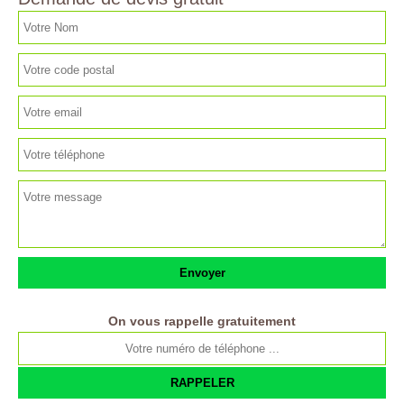
On vous rappelle gratuitement