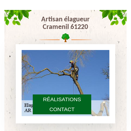
Artisan élagueur
Cramenil 61220
RÉALISATIONS
CONTACT