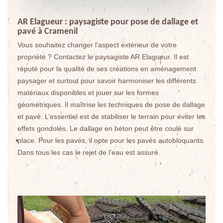
AR Elagueur : paysagiste pour pose de dallage et
pavé à Cramenil
Vous souhaitez changer l’aspect extérieur de votre
propriété ? Contactez le paysagiste AR Elagueur. Il est
réputé pour la qualité de ses créations en aménagement
paysager et surtout pour savoir harmoniser les différents
matériaux disponibles et jouer sur les formes
géométriques. Il maîtrise les techniques de pose de dallage
et pavé. L’essentiel est de stabiliser le terrain pour éviter les
effets gondolés. Le dallage en béton peut être coulé sur
place. Pour les pavés, il opte pour les pavés autobloquants.
Dans tous les cas le rejet de l’eau est assuré.