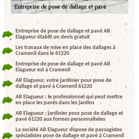
Entreprise de pose de dallage et pavé AR
Elagueur établit un devis gratuit
Les travaux de mise en place des dallages à
Cramenil dans le 61220
Entreprise de pose de dallage et pavé AR
Elagueur est à Cramenil
AR Elagueur, votre jardinier pour pose de
dallage et pavé à Cramenil 61220
AR Elagueur : le professionnel qui peut mettre
en place les pavés dans les jardins
AR Elagueur : jardinier pour pose de dallage et
pavé 61220 aux formes personnalisées
La société AR Elagueur dispose de paysagistes
spécialistes pose de dallage et pavé à Cramenil