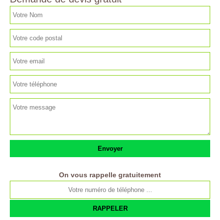
On vous rappelle gratuitement