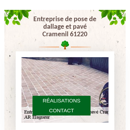
Entreprise de pose de
dallage et pavé
Cramenil 61220
RÉALISATIONS
CONTACT