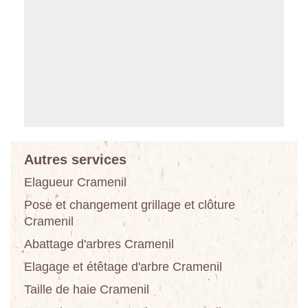
Autres services
Elagueur Cramenil
Pose et changement grillage et clôture
Cramenil
Abattage d'arbres Cramenil
Elagage et étêtage d'arbre Cramenil
Taille de haie Cramenil