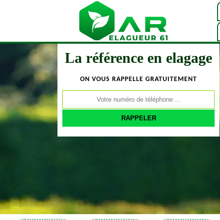
La référence en elagage
ON VOUS RAPPELLE GRATUITEMENT