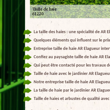
La taille des haies : une spécialité de AR
Quelques éléments qui influent sur le prix 
Entreprise taille de haie AR Elagueur in
Confiez au paysagiste taille de haie AR El
Qui peut être contacté pour les travaux de
Taille de haie avec le jardinier AR Elagueu
Notre entreprise taille de haie AR Elagueu
La taille de haie par le jardinier AR Elague
Taille de haies et arbustes de qualité ave