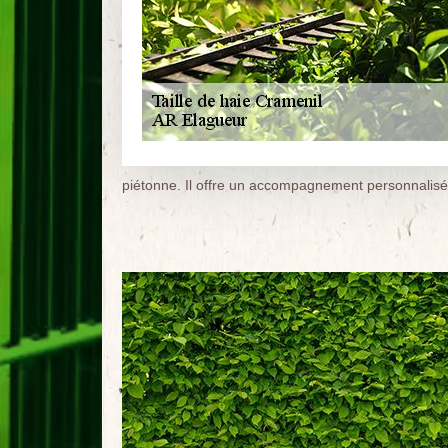
piétonne. Il offre un accompagnement personnalisé