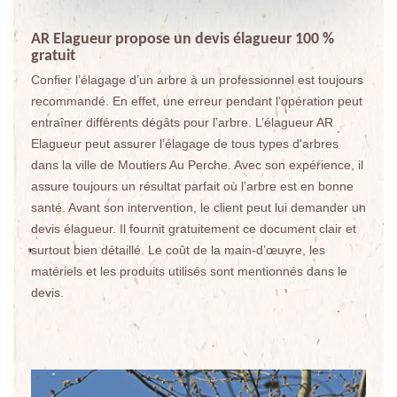
AR Elagueur propose un devis élagueur 100 %
gratuit
Confier l’élagage d’un arbre à un professionnel est toujours
recommandé. En effet, une erreur pendant l’opération peut
entraîner différents dégâts pour l’arbre. L’élagueur AR
Elagueur peut assurer l’élagage de tous types d'arbres
dans la ville de Moutiers Au Perche. Avec son expérience, il
assure toujours un résultat parfait où l’arbre est en bonne
santé. Avant son intervention, le client peut lui demander un
devis élagueur. Il fournit gratuitement ce document clair et
surtout bien détaillé. Le coût de la main-d’œuvre, les
matériels et les produits utilisés sont mentionnés dans le
devis.