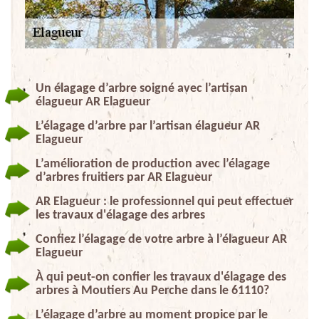
Un élagage d’arbre soigné avec l’artisan
élagueur AR Elagueur
L’élagage d’arbre par l’artisan élagueur AR
Elagueur
L’amélioration de production avec l’élagage
d’arbres fruitiers par AR Elagueur
AR Elagueur : le professionnel qui peut effectuer
les travaux d'élagage des arbres
Confiez l’élagage de votre arbre à l’élagueur AR
Elagueur
À qui peut-on confier les travaux d'élagage des
arbres à Moutiers Au Perche dans le 61110?
L’élagage d’arbre au moment propice par le