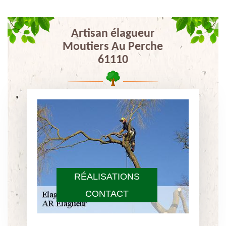
Artisan élagueur
Moutiers Au Perche
61110
RÉALISATIONS
CONTACT