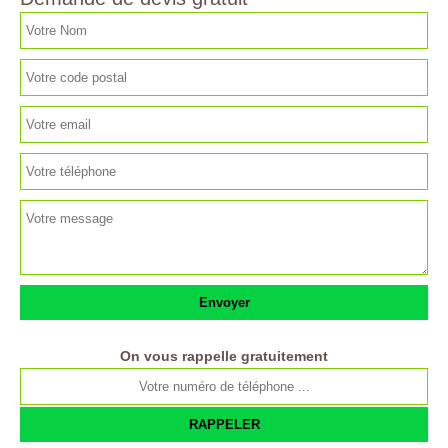
On vous rappelle gratuitement