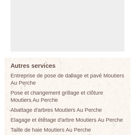
Autres services
Entreprise de pose de dallage et pavé Moutiers
Au Perche
Pose et changement grillage et clôture
Moutiers Au Perche
Abattage d'arbres Moutiers Au Perche
Elagage et étêtage d'arbre Moutiers Au Perche
Taille de haie Moutiers Au Perche