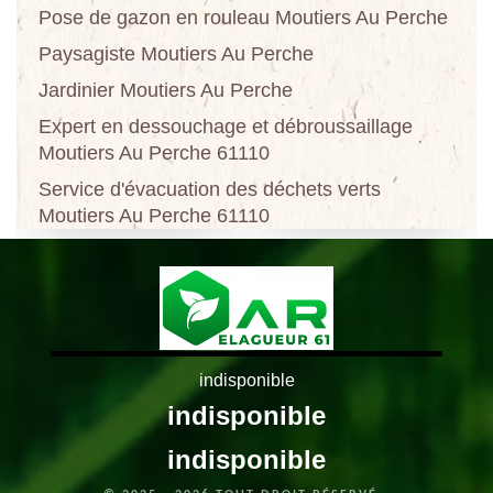
Pose de gazon en rouleau Moutiers Au Perche
Paysagiste Moutiers Au Perche
Jardinier Moutiers Au Perche
Expert en dessouchage et débroussaillage
Moutiers Au Perche 61110
Service d'évacuation des déchets verts
Moutiers Au Perche 61110
indisponible
indisponible
indisponible