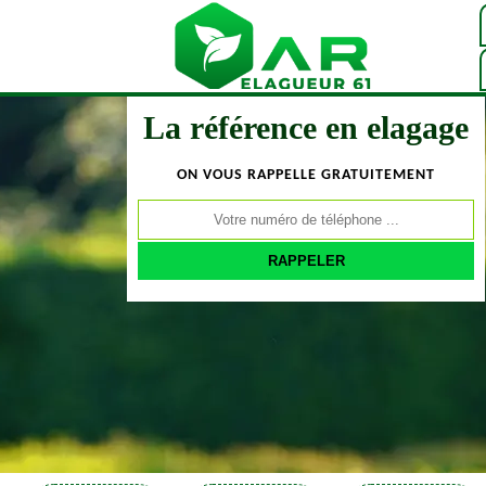
La référence en elagage
ON VOUS RAPPELLE GRATUITEMENT