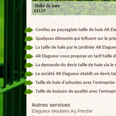
Confiez au paysagiste taille de haie AR El
Quelques éléments qui influent sur le prix 
La taille de haie par le jardinier AR Elague
AR Elagueur vous propose un tarif taille 
La demande du devis taille de haie via le
La société AR Elagueur établit un devis tai
Taille de haie d’arbustes avec l’entrepris
Taille de buisson de qualité avec l’entrep
Autres services
Elagueur Moutiers Au Perche