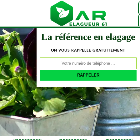
La référence en elagage
ON VOUS RAPPELLE GRATUITEMENT