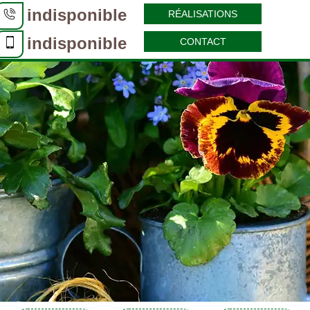
indisponible
RÉALISATIONS
indisponible
CONTACT