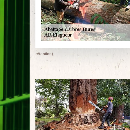
rétention).