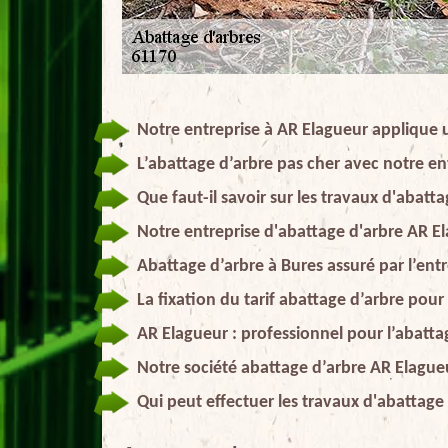
Notre entreprise à AR Elagueur applique 
L’abattage d’arbre pas cher avec notre en
Que faut-il savoir sur les travaux d'abatt
Notre entreprise d'abattage d'arbre AR E
Abattage d’arbre à Bures assuré par l’ent
La fixation du tarif abattage d’arbre pou
AR Elagueur : professionnel pour l’abatta
Notre société abattage d’arbre AR Elagueu
Qui peut effectuer les travaux d'abattage