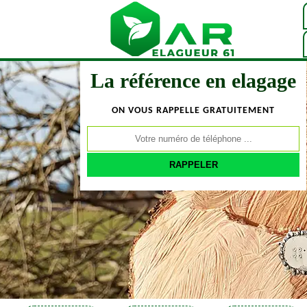
La référence en elagage
ON VOUS RAPPELLE GRATUITEMENT