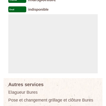
Chantier
indisponible
Email
Autres services
Elagueur Bures
Pose et changement grillage et clôture Bures