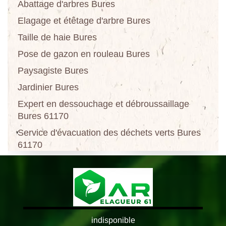
Abattage d'arbres Bures
Elagage et étêtage d'arbre Bures
Taille de haie Bures
Pose de gazon en rouleau Bures
Paysagiste Bures
Jardinier Bures
Expert en dessouchage et débroussaillage
Bures 61170
Service d'évacuation des déchets verts Bures
61170
indisponible