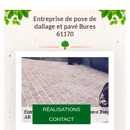
Entreprise de pose de
dallage et pavé Bures
61170
RÉALISATIONS
CONTACT