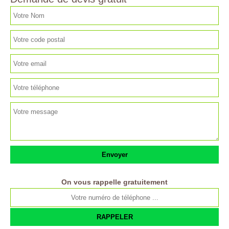
On vous rappelle gratuitement