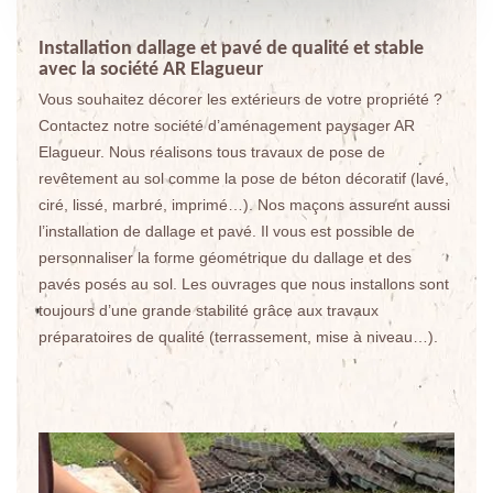
Installation dallage et pavé de qualité et stable
avec la société AR Elagueur
Vous souhaitez décorer les extérieurs de votre propriété ?
Contactez notre société d’aménagement paysager AR
Elagueur. Nous réalisons tous travaux de pose de
revêtement au sol comme la pose de béton décoratif (lavé,
ciré, lissé, marbré, imprimé…). Nos maçons assurent aussi
l’installation de dallage et pavé. Il vous est possible de
personnaliser la forme géométrique du dallage et des
pavés posés au sol. Les ouvrages que nous installons sont
toujours d’une grande stabilité grâce aux travaux
préparatoires de qualité (terrassement, mise à niveau…).