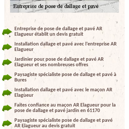
Entreprise de pose de dallage et pavé AR
Elagueur établit un devis gratuit
Installation dallage et pavé avec l’entreprise AR
Elagueur
Jardinier pour pose de dallage et pavé AR
Elagueur et ses nombreuses offres
Paysagiste spécialiste pose de dallage et pavé à
Bures
Installation dallage et pavé avec le maçon AR
Elagueur
Faites confiance au maçon AR Elagueur pour la
pose de dallage et pavé jardin en 61170
Paysagiste spécialiste pose de dallage et pavé
AR Elagueur au devis gratuit