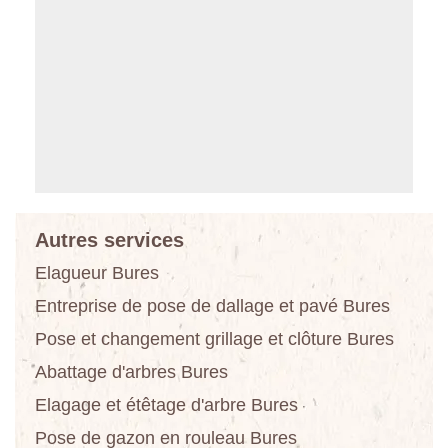
Autres services
Elagueur Bures
Entreprise de pose de dallage et pavé Bures
Pose et changement grillage et clôture Bures
Abattage d'arbres Bures
Elagage et étêtage d'arbre Bures
Pose de gazon en rouleau Bures