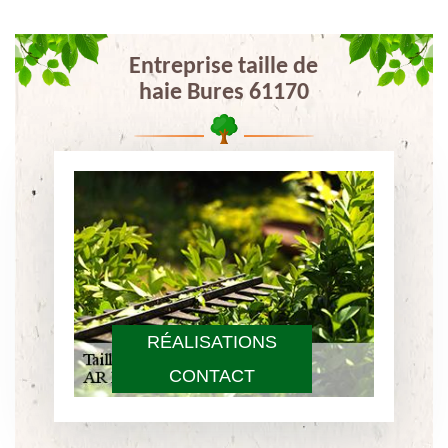
Entreprise taille de
haie Bures 61170
RÉALISATIONS
CONTACT