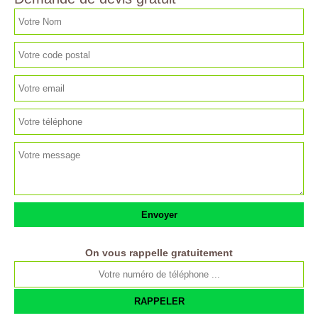
On vous rappelle gratuitement