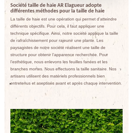
Société taille de haie AR Elagueur adopte
différentes méthodes pour la taille de haie
La taille de haie est une opération qui permet d’atteindre
différents objectifs. Pour cela, il faut appliquer une
technique spécifique. Ainsi, notre société applique la taille
de rafraîchissement pour rajeunir une plante. Les
paysagistes de notre société réalisent une taille de
structure pour obtenir l’apparence recherchée. Pour
l’esthétique, nous enlevons les feuilles fanées et les
branches mortes. Nous effectuons la taille sanitaire. Nos
artisans utilisent des matériels professionnels bien
entretenus et aseptisés avant et après chaque intervention.