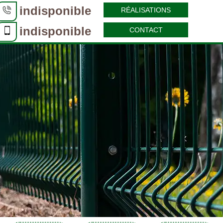
indisponible
RÉALISATIONS
indisponible
CONTACT