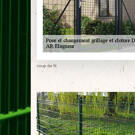
coup de fil.