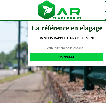
La référence en elagage
ON VOUS RAPPELLE GRATUITEMENT