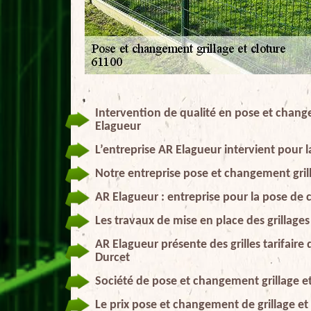
Intervention de qualité en pose et change
Elagueur
L’entreprise AR Elagueur intervient pour 
Notre entreprise pose et changement grill
AR Elagueur : entreprise pour la pose de 
Les travaux de mise en place des grillages
AR Elagueur présente des grilles tarifaire
Durcet
Société de pose et changement grillage et
Le prix pose et changement de grillage et