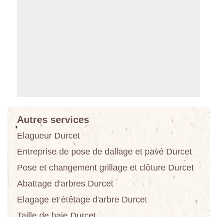
Autres services
Elagueur Durcet
Entreprise de pose de dallage et pavé Durcet
Pose et changement grillage et clôture Durcet
Abattage d'arbres Durcet
Elagage et étêtage d'arbre Durcet
Taille de haie Durcet