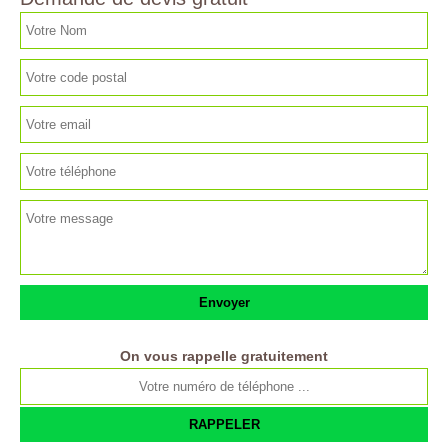
On vous rappelle gratuitement