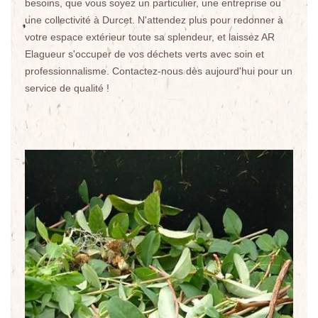
besoins, que vous soyez un particulier, une entreprise ou
une collectivité à Durcet. N'attendez plus pour redonner à
votre espace extérieur toute sa splendeur, et laissez AR
Elagueur s'occuper de vos déchets verts avec soin et
professionnalisme. Contactez-nous dès aujourd'hui pour un
service de qualité !