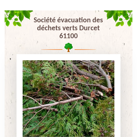
Société évacuation des
déchets verts Durcet
61100