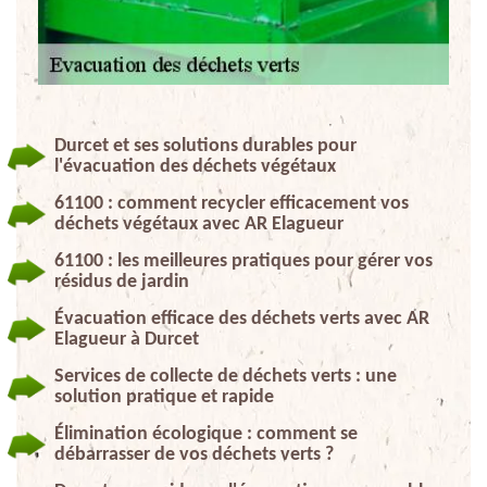
Durcet et ses solutions durables pour
l'évacuation des déchets végétaux
61100 : comment recycler efficacement vos
déchets végétaux avec AR Elagueur
61100 : les meilleures pratiques pour gérer vos
résidus de jardin
Évacuation efficace des déchets verts avec AR
Elagueur à Durcet
Services de collecte de déchets verts : une
solution pratique et rapide
Élimination écologique : comment se
débarrasser de vos déchets verts ?