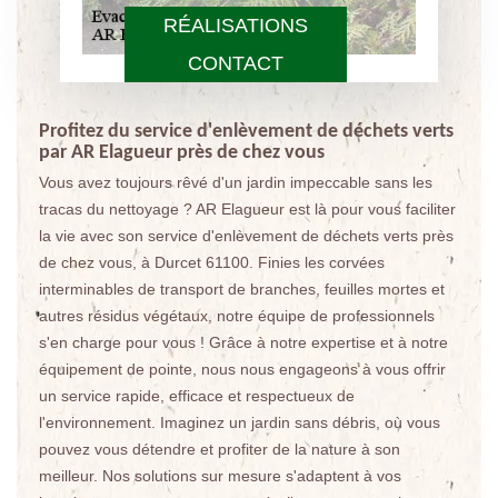
RÉALISATIONS
CONTACT
Profitez du service d'enlèvement de déchets verts
par AR Elagueur près de chez vous
Vous avez toujours rêvé d'un jardin impeccable sans les
tracas du nettoyage ? AR Elagueur est là pour vous faciliter
la vie avec son service d'enlèvement de déchets verts près
de chez vous, à Durcet 61100. Finies les corvées
interminables de transport de branches, feuilles mortes et
autres résidus végétaux, notre équipe de professionnels
s'en charge pour vous ! Grâce à notre expertise et à notre
équipement de pointe, nous nous engageons à vous offrir
un service rapide, efficace et respectueux de
l'environnement. Imaginez un jardin sans débris, où vous
pouvez vous détendre et profiter de la nature à son
meilleur. Nos solutions sur mesure s'adaptent à vos