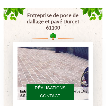
Entreprise de pose de
dallage et pavé Durcet
61100
RÉALISATIONS
CONTACT