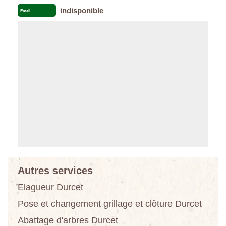
indisponible
Email
Autres services
Elagueur Durcet
Pose et changement grillage et clôture Durcet
Abattage d'arbres Durcet