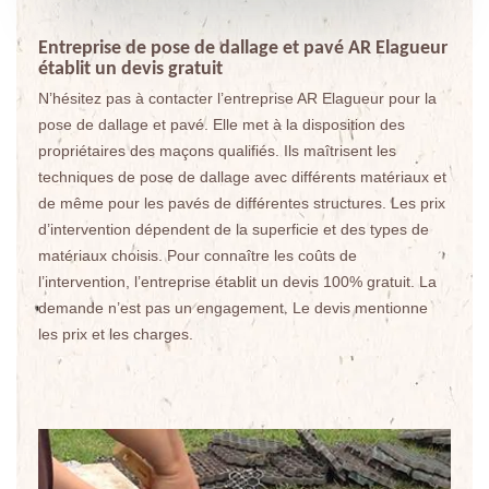
Entreprise de pose de dallage et pavé AR Elagueur
établit un devis gratuit
N’hésitez pas à contacter l’entreprise AR Elagueur pour la
pose de dallage et pavé. Elle met à la disposition des
propriétaires des maçons qualifiés. Ils maîtrisent les
techniques de pose de dallage avec différents matériaux et
de même pour les pavés de différentes structures. Les prix
d’intervention dépendent de la superficie et des types de
matériaux choisis. Pour connaître les coûts de
l’intervention, l’entreprise établit un devis 100% gratuit. La
demande n’est pas un engagement. Le devis mentionne
les prix et les charges.