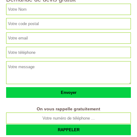
On vous rappelle gratuitement