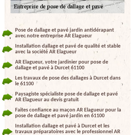
Pose de dallage et pavé jardin antidérapant
avec notre entreprise AR Elagueur
Installation dallage et pavé de qualité et stable
avec la société AR Elagueur
AR Elagueur, votre jardinier pour pose de
dallage et pavé à Durcet 61100
Les travaux de pose des dallages à Durcet dans
le 61100
Paysagiste spécialiste pose de dallage et pavé
AR Elagueur au devis gratuit
Faites confiance au maçon AR Elagueur pour la
pose de dallage et pavé jardin en 61100
Installation dallage et pavé à Durcet et les
travaux préparatoires avec le professionnel AR